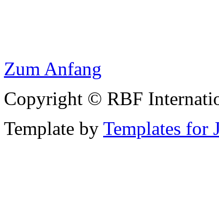
Zum Anfang
Copyright © RBF Internati
Template by
Templates for 