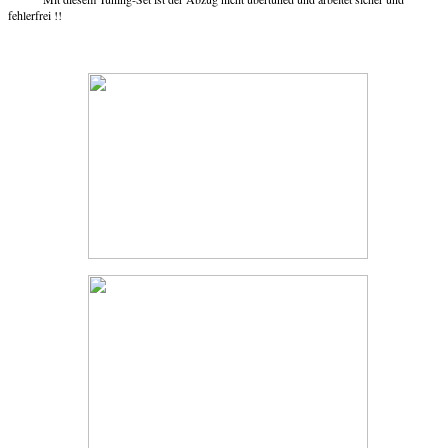
fehlerfrei !!