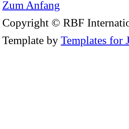
Zum Anfang
Copyright © RBF Internati
Template by
Templates for 